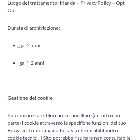
Luogo del trattamento: Irlanda – Privacy Policy – Opt
Out.
Durata di archiviazione:
_ga: 2 anni
_ga_*: 2 anni
Gestione dei cookie
Puoi autorizzare, bloccare o cancellare (in tutto o in
parte) i cookie attraverso le specifiche funzioni del tuo
Browser. Ti informiamo tuttavia che disabilitando i
cookie tecnici, il Sito potrebbe risultare non consultabile