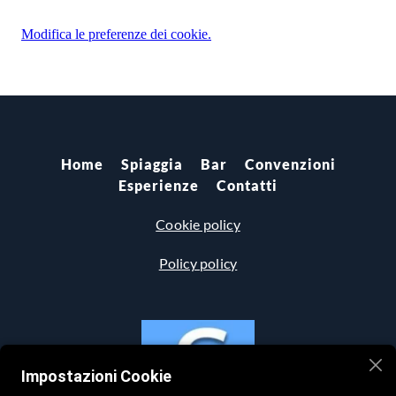
Modifica le preferenze dei cookie.
Home
Spiaggia
Bar
Convenzioni
Esperienze
Contatti
Cookie policy
Policy policy
Impostazioni Cookie