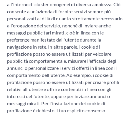
all'interno di cluster omogenei di diversa ampiezza. Ciò
consente a un'azienda di fornire servizi sempre più
personalizzati al di là di quanto strettamente necessario
all'erogazione del servizio, nonché di inviare anche
messaggi pubblicitari mirati, cioè in linea con le
preferenze manifestate dall'utente durante la
navigazione in rete. In altre parole, i cookie di
profilazione possono essere utilizzati per veicolare
pubblicità comportamentale, misurare l'efficacia degli
annunci o personalizzare i servizi offerti in linea con il
comportamento dell'utente. Ad esempio, i cookie di
profilazione possono essere utilizzati per creare profili
relativi all'utente e offrire contenuti in linea con gli
interessi dell'utente, oppure per inviare annunci o
messaggi mirati. Per l'installazione dei cookie di
profilazione è richiesto il tuo esplicito consenso.