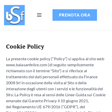
PRENOTA ORA
Cookie Policy
La presente cookie policy (“Policy”) si applica al sito web
www.baiasanfelice.com (di seguito semplicemente
richiamato con il termine "Sito") e si riferisce al
trattamento dei dati personali effettuato da Finance
2008 Srl in occasione della visita al Sito e della
interazione degli utenti con i servizi e le funzionalità del
Sito. La Policy è resa ai sensi delle Linee Guida sui Cookie
emanate dal Garante Privacy il 10 giugno 2021,
del Regolamento UE 679/2016 (“GDPR”), del