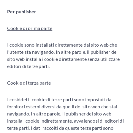
Per publisher
Cookie di prima parte
I cookie sono installati direttamente dal sito web che
l'utente sta navigando. In altre parole, il publisher del
sito web installa i cookie direttamente senza utilizzare
editori di terze parti.
Cookie di terza parte
I cosiddetti cookie di terze parti sono impostati da
fornitori esterni diversi da quelli del sito web che stai
navigando. In altre parole, il publisher del sito web
installa i cookie indirettamente, avvalendosi di editori di
terze parti. I dati raccolti da queste terze parti sono