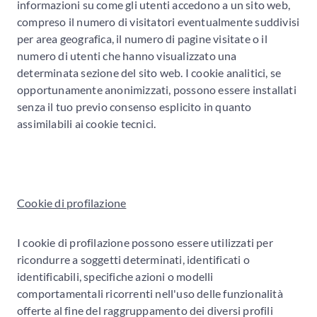
informazioni su come gli utenti accedono a un sito web,
compreso il numero di visitatori eventualmente suddivisi
per area geografica, il numero di pagine visitate o il
numero di utenti che hanno visualizzato una
determinata sezione del sito web. I cookie analitici, se
opportunamente anonimizzati, possono essere installati
senza il tuo previo consenso esplicito in quanto
assimilabili ai cookie tecnici.
Cookie di profilazione
I cookie di profilazione possono essere utilizzati per
ricondurre a soggetti determinati, identificati o
identificabili, specifiche azioni o modelli
comportamentali ricorrenti nell'uso delle funzionalità
offerte al fine del raggruppamento dei diversi profili