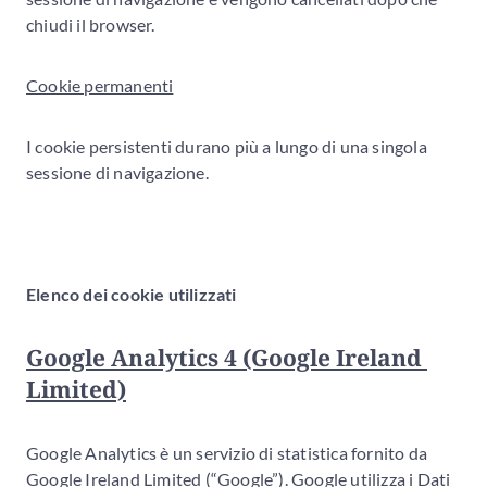
chiudi il browser.
Cookie permanenti
I cookie persistenti durano più a lungo di una singola
sessione di navigazione.
Elenco dei cookie utilizzati
Google Analytics 4 (Google Ireland 
Limited)
Google Analytics è un servizio di statistica fornito da
Google Ireland Limited (“Google”). Google utilizza i Dati