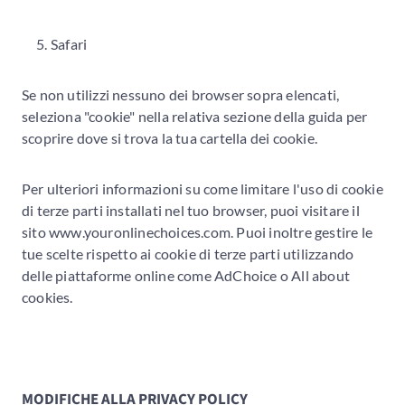
Safari
Se non utilizzi nessuno dei browser sopra elencati,
seleziona "cookie" nella relativa sezione della guida per
scoprire dove si trova la tua cartella dei cookie.
Per ulteriori informazioni su come limitare l'uso di cookie
di terze parti installati nel tuo browser, puoi visitare il
sito www.youronlinechoices.com. Puoi inoltre gestire le
tue scelte rispetto ai cookie di terze parti utilizzando
delle piattaforme online come AdChoice o All about
cookies.
MODIFICHE ALLA PRIVACY POLICY