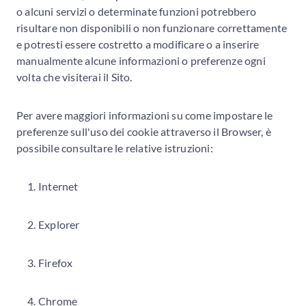
o alcuni servizi o determinate funzioni potrebbero
risultare non disponibili o non funzionare correttamente
e potresti essere costretto a modificare o a inserire
manualmente alcune informazioni o preferenze ogni
volta che visiterai il Sito.
Per avere maggiori informazioni su come impostare le
preferenze sull'uso dei cookie attraverso il Browser, è
possibile consultare le relative istruzioni:
Internet
Explorer
Firefox
Chrome