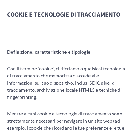
COOKIE E TECNOLOGIE DI TRACCIAMENTO
Definizione, caratteristiche e tipologie
Con il termine "cookie", ci riferiamo a qualsiasi tecnologia
di tracciamento che memorizza o accede alle
informazioni sul tuo dispositivo, inclusi SDK, pixel di
tracciamento, archiviazione locale HTML5 e tecniche di
fingerprinting.
Mentre alcuni cookie e tecnologie di tracciamento sono
strettamente necessari per navigare in un sito web (ad
esempio, i cookie che ricordano le tue preferenze e le tue