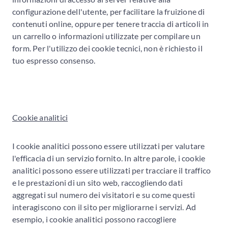
configurazione dell'utente, per facilitare la fruizione di
contenuti online, oppure per tenere traccia di articoli in
un carrello o informazioni utilizzate per compilare un
form. Per l'utilizzo dei cookie tecnici, non è richiesto il
tuo espresso consenso.
Cookie analitici
I cookie analitici possono essere utilizzati per valutare
l'efficacia di un servizio fornito. In altre parole, i cookie
analitici possono essere utilizzati per tracciare il traffico
e le prestazioni di un sito web, raccogliendo dati
aggregati sul numero dei visitatori e su come questi
interagiscono con il sito per migliorarne i servizi. Ad
esempio, i cookie analitici possono raccogliere