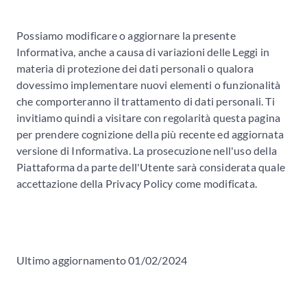
Possiamo modificare o aggiornare la presente
Informativa, anche a causa di variazioni delle Leggi in
materia di protezione dei dati personali o qualora
dovessimo implementare nuovi elementi o funzionalità
che comporteranno il trattamento di dati personali. Ti
invitiamo quindi a visitare con regolarità questa pagina
per prendere cognizione della più recente ed aggiornata
versione di Informativa. La prosecuzione nell'uso della
Piattaforma da parte dell'Utente sarà considerata quale
accettazione della Privacy Policy come modificata.
Ultimo aggiornamento 01/02/2024