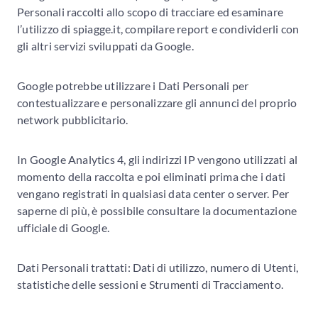
Personali raccolti allo scopo di tracciare ed esaminare
l’utilizzo di spiagge.it, compilare report e condividerli con
gli altri servizi sviluppati da Google.
Google potrebbe utilizzare i Dati Personali per
contestualizzare e personalizzare gli annunci del proprio
network pubblicitario.
In Google Analytics 4, gli indirizzi IP vengono utilizzati al
momento della raccolta e poi eliminati prima che i dati
vengano registrati in qualsiasi data center o server. Per
saperne di più, è possibile consultare la documentazione
ufficiale di Google.
Dati Personali trattati: Dati di utilizzo, numero di Utenti,
statistiche delle sessioni e Strumenti di Tracciamento.