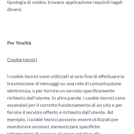
tipologia di cookie, trovano applicazione requisiti legali
diversi.
Per finalità
Cookie tecnici
I cookie tecnici sono utilizzati al solo fine di effettuare la
trasmissione di messaggi su una rete di comunicazione
elettronica, o per fornire un servizio specificamente
richiesto dall'utente. In altre parole, i cookie tecnici sono
essenziali per il corretto funzionamento di un sito e per
fornire il servizio offerto e richiesto dall'utente. Ad
esempio, i cookie tecnici possono essere utilizzati per
monitorare sessioni, memorizzare specifiche
informazioni di accesso al server relative alla