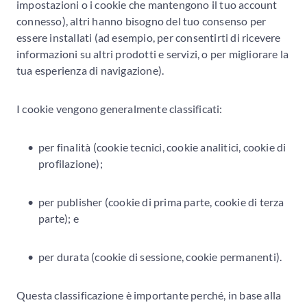
impostazioni o i cookie che mantengono il tuo account
connesso), altri hanno bisogno del tuo consenso per
essere installati (ad esempio, per consentirti di ricevere
informazioni su altri prodotti e servizi, o per migliorare la
tua esperienza di navigazione).
I cookie vengono generalmente classificati:
per finalità (cookie tecnici, cookie analitici, cookie di 
profilazione);
per publisher (cookie di prima parte, cookie di terza 
parte); e
per durata (cookie di sessione, cookie permanenti).
Questa classificazione è importante perché, in base alla