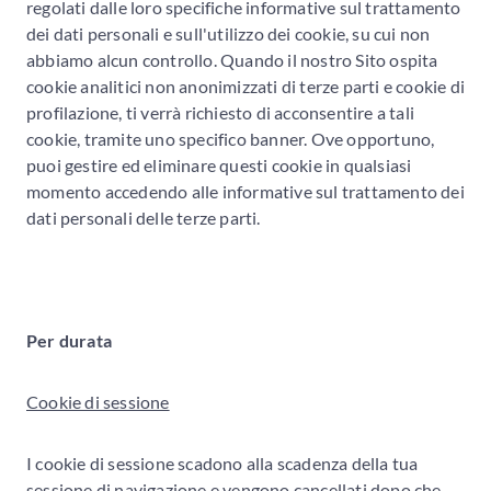
regolati dalle loro specifiche informative sul trattamento
dei dati personali e sull'utilizzo dei cookie, su cui non
abbiamo alcun controllo. Quando il nostro Sito ospita
cookie analitici non anonimizzati di terze parti e cookie di
profilazione, ti verrà richiesto di acconsentire a tali
cookie, tramite uno specifico banner. Ove opportuno,
puoi gestire ed eliminare questi cookie in qualsiasi
momento accedendo alle informative sul trattamento dei
dati personali delle terze parti.
Per durata
Cookie di sessione
I cookie di sessione scadono alla scadenza della tua
sessione di navigazione e vengono cancellati dopo che